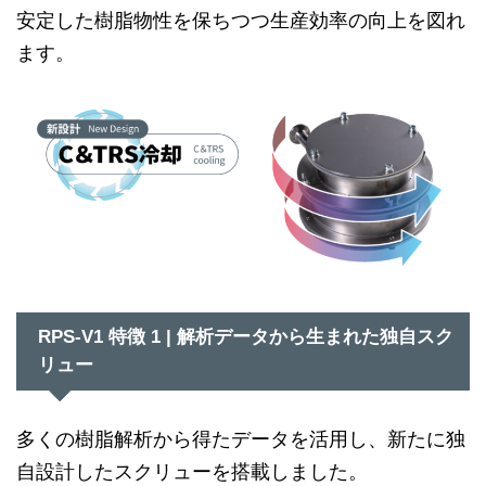
安定した樹脂物性を保ちつつ生産効率の向上を図れ
ます。
RPS-V1 特徴 1 | 解析データから生まれた独自スク
リュー
多くの樹脂解析から得たデータを活用し、新たに独
自設計したスクリューを搭載しました。