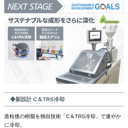
◆新設計 C＆TRS冷却
造粒後の樹脂を独自技術「C＆TRS冷却」で速やか
に冷却。