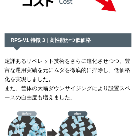
RPS-V1 特徴 3 | 高性能かつ低価格
定評あるリペレット技術をさらに進化させつつ、豊
富な運用実績を元にムダを徹底的に排除し、低価格
化を実現しました。
また、筐体の大幅ダウンサイジングにより設置スペ
ースの自由度も増えました。