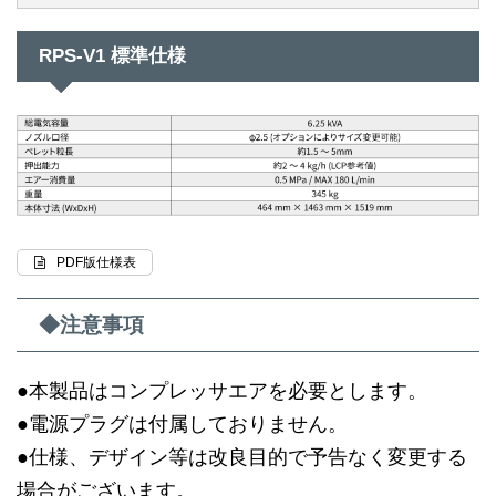
RPS-V1 標準仕様
PDF版仕様表
◆注意事項
●本製品はコンプレッサエアを必要とします。
●電源プラグは付属しておりません。
●仕様、デザイン等は改良目的で予告なく変更する
場合がございます。