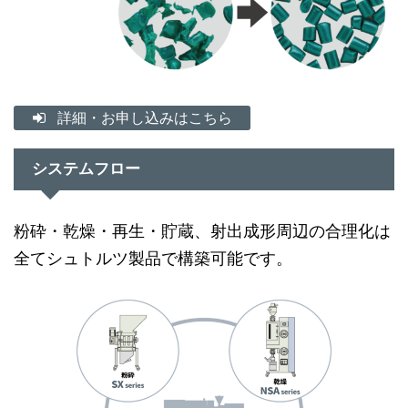
詳細・お申し込みはこちら
システムフロー
粉砕・乾燥・再生・貯蔵、射出成形周辺の合理化は
全てシュトルツ製品で構築可能です。