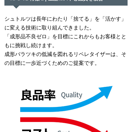
シュトルツは長年にわたり「捨てる」を「活かす」
に変える技術に取り組んできました。
「成形品不良ゼロ」を目標にこれからもお客様とと
もに挑戦し続けます。
成形バラツキの低減を図れるリペレタイザーは、そ
の目標に一歩近づくためのご提案です。