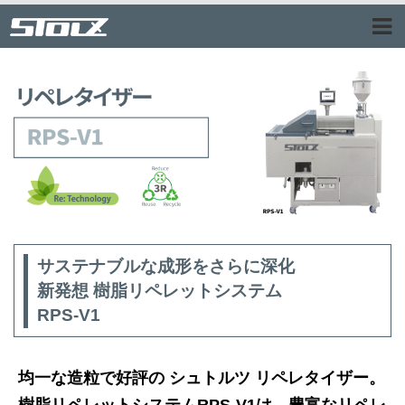
サステナブルな成形をさらに深化
新発想 樹脂リペレットシステム
RPS-V1
均一な造粒で好評の シュトルツ リペレタイザー。