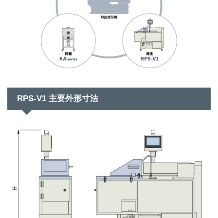
RPS-V1 主要外形寸法