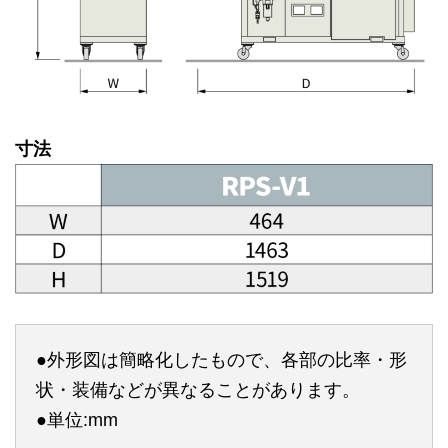
寸法
●外形図は簡略化したもので、各部の比率・形
状・装備などが異なることがあります。
●単位:mm