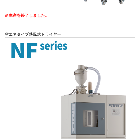
※生産を終了しました。
省エネタイプ熱風式ドライヤー