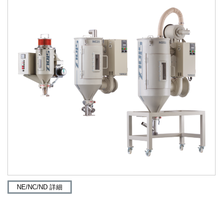
NE/NC/ND 詳細