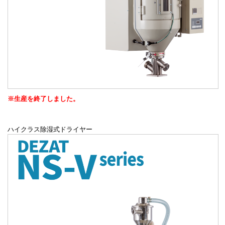
※生産を終了しました。
ハイクラス除湿式ドライヤー