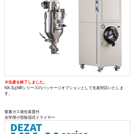
※生産を終了しました。
NX-3はNRシリーズのパッケージオプションとして生産対応いたしま
す。
窒素ガス発生装置付
光学用小型除湿式ドライヤー