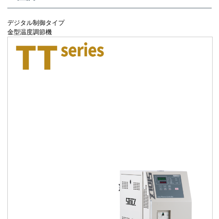
デジタル制御タイプ
金型温度調節機