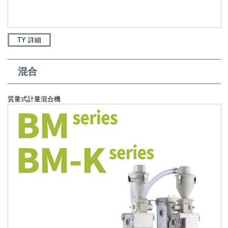
TY 詳細
混合
質量式計量混合機