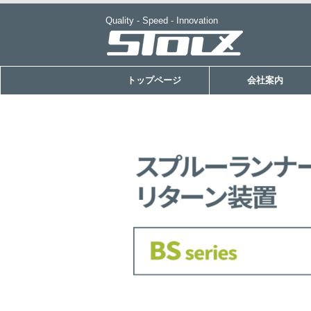
Quality - Speed - Innovation
トップページ
会社案内