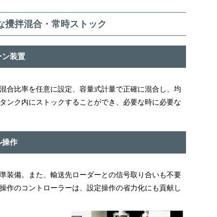
な攪拌混合・常時ストック
ーン装置
混合比率を任意に設定、容量式計量で正確に混合し、均
タンク内にストックすることができ、必要な時に必要な
ル操作
準装備。また、輸送先ローダーとの信号取り合いも不要
操作のコントローラーは、設定操作の省力化にも貢献し