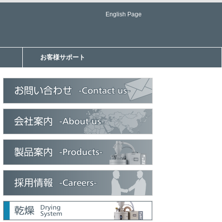
English Page
お客様サポート