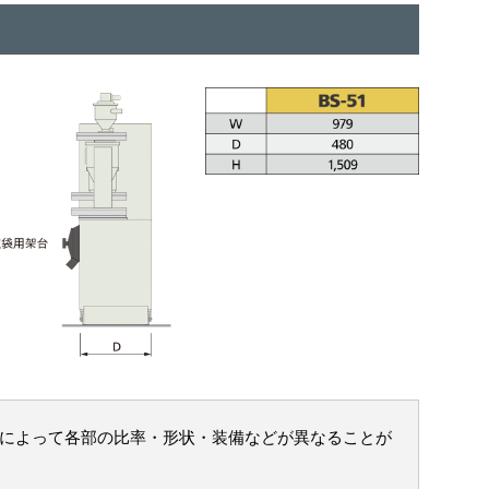
式によって各部の比率・形状・装備などが異なることが