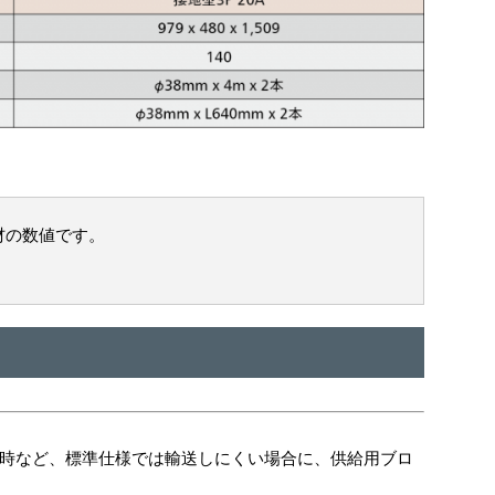
材の数値です。
時など、標準仕様では輸送しにくい場合に、供給用ブロ