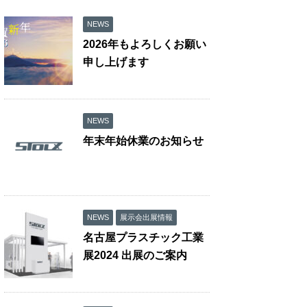
NEWS
2026年もよろしくお願い
申し上げます
NEWS
年末年始休業のお知らせ
NEWS
展示会出展情報
名古屋プラスチック工業
展2024 出展のご案内