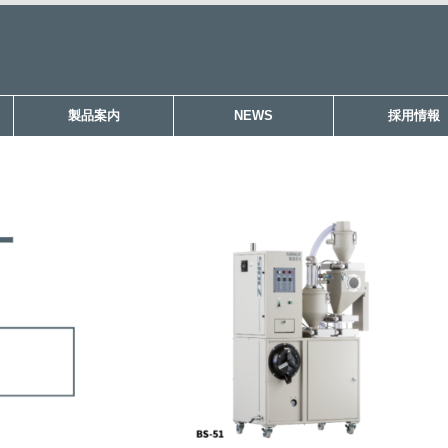
製品案内
NEWS
採用情報